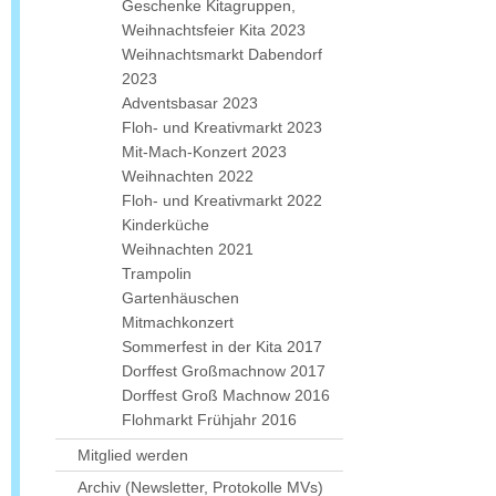
Geschenke Kitagruppen,
Weihnachtsfeier Kita 2023
Weihnachtsmarkt Dabendorf
2023
Adventsbasar 2023
Floh- und Kreativmarkt 2023
Mit-Mach-Konzert 2023
Weihnachten 2022
Floh- und Kreativmarkt 2022
Kinderküche
Weihnachten 2021
Trampolin
Gartenhäuschen
Mitmachkonzert
Sommerfest in der Kita 2017
Dorffest Großmachnow 2017
Dorffest Groß Machnow 2016
Flohmarkt Frühjahr 2016
Mitglied werden
Archiv (Newsletter, Protokolle MVs)